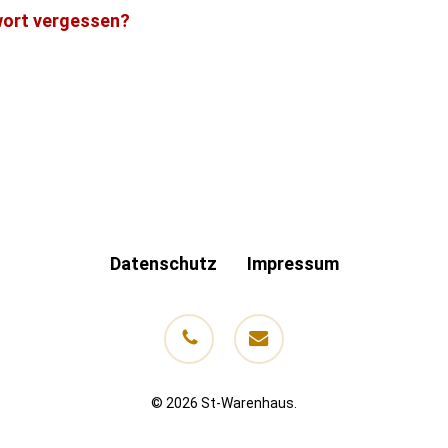
ort vergessen?
Datenschutz
Impressum
phone
email
© 2026 St-Warenhaus.