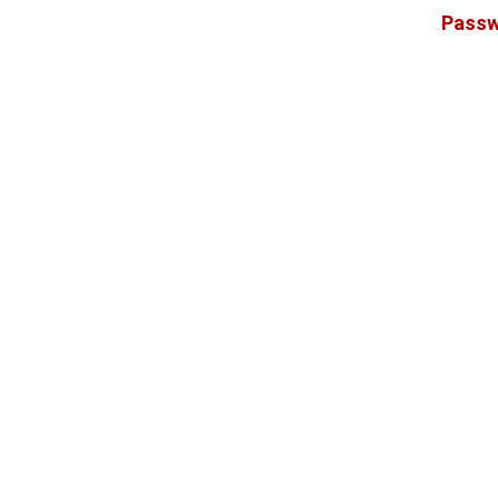
Passw