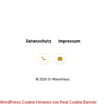
Datenschutz
Impressum
phone
email
© 2026 St-Warenhaus.
WordPress Cookie Hinweis von Real Cookie Banner