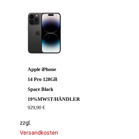
Apple iPhone
14 Pro 128GB
Space Black
19%MWST/HÄNDLER
929,90
€
zzgl.
Versandkosten