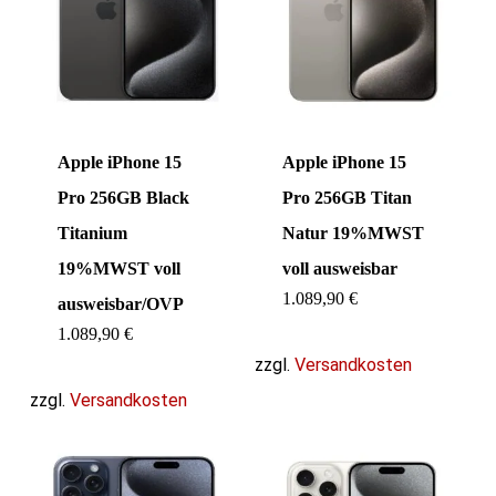
Apple iPhone 15
Apple iPhone 15
Pro 256GB Black
Pro 256GB Titan
Titanium
Natur 19%MWST
19%MWST voll
voll ausweisbar
1.089,90
€
ausweisbar/OVP
1.089,90
€
zzgl.
Versandkosten
zzgl.
Versandkosten