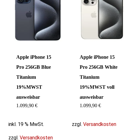
Apple iPhone 15
Apple iPhone 15
Pro 256GB Blue
Pro 256GB White
Titanium
Titanium
19%MWST
19%MWST voll
ausweisbar
ausweisbar
1.099,90
€
1.099,90
€
inkl. 19 % MwSt.
zzgl.
Versandkosten
zzgl.
Versandkosten