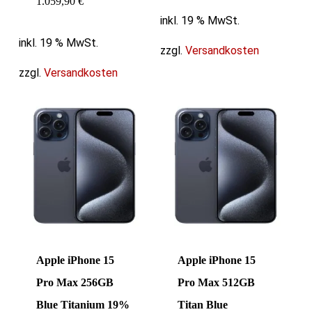
1.059,90
€
inkl. 19 % MwSt.
inkl. 19 % MwSt.
zzgl.
Versandkosten
zzgl.
Versandkosten
Apple iPhone 15
Apple iPhone 15
Pro Max 256GB
Pro Max 512GB
Blue Titanium 19%
Titan Blue