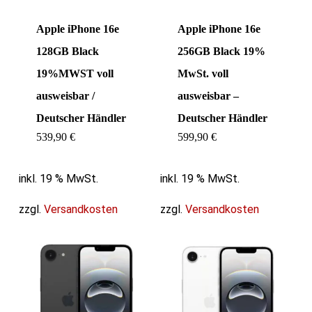
Apple iPhone 16e
Apple iPhone 16e
128GB Black
256GB Black 19%
19%MWST voll
MwSt. voll
ausweisbar /
ausweisbar –
Deutscher Händler
Deutscher Händler
539,90
€
599,90
€
inkl. 19 % MwSt.
inkl. 19 % MwSt.
zzgl.
Versandkosten
zzgl.
Versandkosten