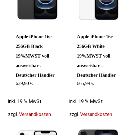
Apple iPhone 16e
Apple iPhone 16e
256GB Black
256GB White
19%MWST voll
19%MWST voll
ausweisbar -
ausweisbar –
Deutscher Händler
Deutscher Händler
639,90
€
665,99
€
inkl. 19 % MwSt.
inkl. 19 % MwSt.
zzgl.
Versandkosten
zzgl.
Versandkosten