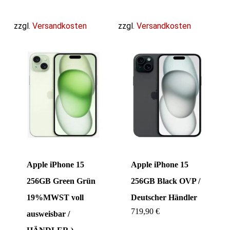
zzgl.
Versandkosten
zzgl.
Versandkosten
Apple iPhone 15
Apple iPhone 15
256GB Green Grün
256GB Black OVP /
19%MWST voll
Deutscher Händler
719,90
€
ausweisbar /