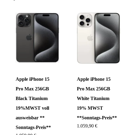
Apple iPhone 15
Apple iPhone 15
Pro Max 256GB
Pro Max 256GB
Black Titanium
White Titanium
19%MWST voll
19% MWST
ausweisbar **
**Sonntags-Preis**
1.059,90
€
Sonntags-Preis**