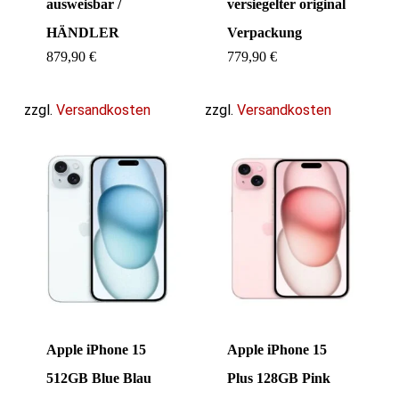
ausweisbar /
versiegelter original
HÄNDLER
Verpackung
879,90
€
779,90
€
zzgl.
Versandkosten
zzgl.
Versandkosten
Apple iPhone 15
Apple iPhone 15
512GB Blue Blau
Plus 128GB Pink