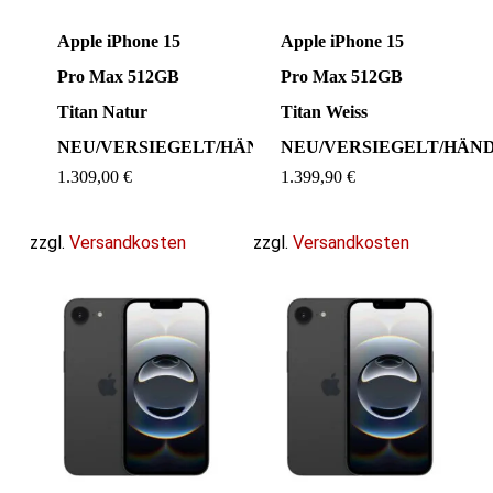
Apple iPhone 15
Apple iPhone 15
Pro Max 512GB
Pro Max 512GB
Titan Natur
Titan Weiss
NEU/VERSIEGELT/HÄNDLER
NEU/VERSIEGELT/HÄN
1.309,00
€
1.399,90
€
zzgl.
Versandkosten
zzgl.
Versandkosten