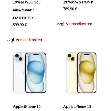
19%MWST voll
19%MWST/OVP
789,90
€
ausweisbar /
HÄNDLER
zzgl.
Versandkosten
899,90
€
zzgl.
Versandkosten
Apple iPhone 15
Apple iPhone 15