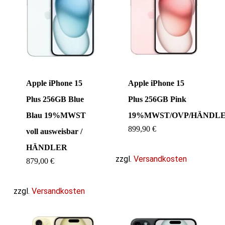
Apple iPhone 15
Apple iPhone 15
Plus 256GB Blue
Plus 256GB Pink
Blau 19%MWST
19%MWST/OVP/HÄNDL
899,90
€
voll ausweisbar /
HÄNDLER
zzgl.
Versandkosten
879,00
€
zzgl.
Versandkosten