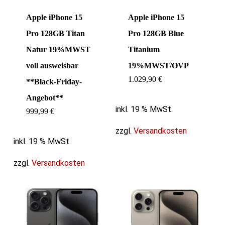
Apple iPhone 15
Apple iPhone 15
Pro 128GB Titan
Pro 128GB Blue
Natur 19%MWST
Titanium
voll ausweisbar
19%MWST/OVP
1.029,90
€
**Black-Friday-
Angebot**
inkl. 19 % MwSt.
999,99
€
zzgl.
Versandkosten
inkl. 19 % MwSt.
zzgl.
Versandkosten