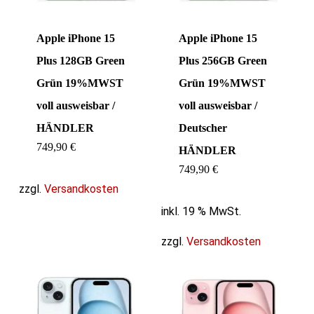
Apple iPhone 15
Apple iPhone 15
Plus 128GB Green
Plus 256GB Green
Grün 19%MWST
Grün 19%MWST
voll ausweisbar /
voll ausweisbar /
HÄNDLER
Deutscher
749,90
€
HÄNDLER
749,90
€
zzgl.
Versandkosten
inkl. 19 % MwSt.
zzgl.
Versandkosten