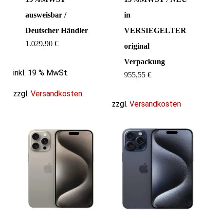
ausweisbar /
in
Deutscher Händler
VERSIEGELTER
1.029,90
€
original
Verpackung
inkl. 19 % MwSt.
955,55
€
zzgl.
Versandkosten
zzgl.
Versandkosten