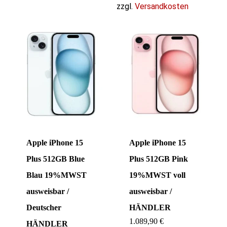
zzgl.
Versandkosten
Apple iPhone 15
Apple iPhone 15
Plus 512GB Blue
Plus 512GB Pink
Blau 19%MWST
19%MWST voll
ausweisbar /
ausweisbar /
Deutscher
HÄNDLER
1.089,90
€
HÄNDLER