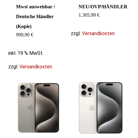
Mwst ausweisbar /
NEU/OVP/HÄNDLER
1.305,99
€
Deutsche Händler
(Kopie)
zzgl.
Versandkosten
999,90
€
inkl. 19 % MwSt.
zzgl.
Versandkosten