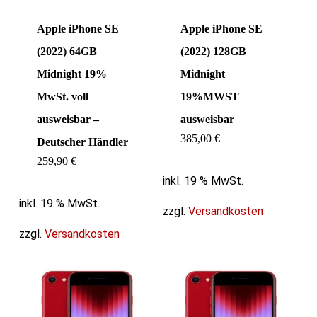
Apple iPhone SE
Apple iPhone SE
(2022) 64GB
(2022) 128GB
Midnight 19%
Midnight
MwSt. voll
19%MWST
ausweisbar –
ausweisbar
385,00
€
Deutscher Händler
259,90
€
inkl. 19 % MwSt.
inkl. 19 % MwSt.
zzgl.
Versandkosten
zzgl.
Versandkosten