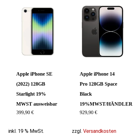
Apple iPhone SE
Apple iPhone 14
(2022) 128GB
Pro 128GB Space
Starlight 19%
Black
MWST ausweisbar
19%MWST/HÄNDLER
399,90
€
929,90
€
inkl. 19 % MwSt.
zzgl.
Versandkosten