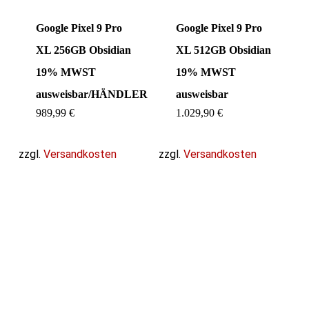
Google Pixel 9 Pro
Google Pixel 9 Pro
XL 256GB Obsidian
XL 512GB Obsidian
19% MWST
19% MWST
ausweisbar/HÄNDLER
ausweisbar
989,99
€
1.029,90
€
zzgl.
Versandkosten
zzgl.
Versandkosten