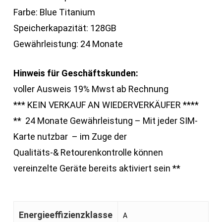
Farbe: Blue Titanium
Speicherkapazität: 128GB
Gewährleistung: 24 Monate
Hinweis für Geschäftskunden:
voller Ausweis 19% Mwst ab Rechnung
*** KEIN VERKAUF AN WIEDERVERKÄUFER ****
** 24 Monate Gewährleistung – Mit jeder SIM-
Karte nutzbar – im Zuge der
Qualitäts-& Retourenkontrolle können
vereinzelte Geräte bereits aktiviert sein **
Energieeffizienzklasse
A