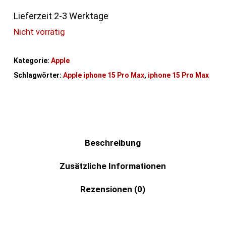
Lieferzeit 2-3 Werktage
Nicht vorrätig
Kategorie:
Apple
Schlagwörter:
Apple iphone 15 Pro Max
,
iphone 15 Pro Max
Beschreibung
Zusätzliche Informationen
Rezensionen (0)