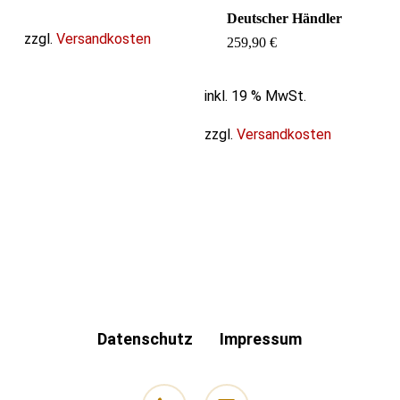
Deutscher Händler
zzgl.
Versandkosten
259,90
€
inkl. 19 % MwSt.
zzgl.
Versandkosten
Datenschutz
Impressum
phone
email