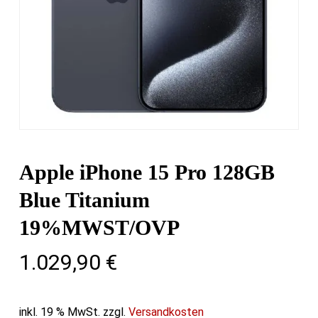
Apple iPhone 15 Pro 128GB
Blue Titanium
19%MWST/OVP
1.029,90
€
inkl. 19 % MwSt.
zzgl.
Versandkosten