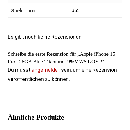
Spektrum
A-G
Es gibt noch keine Rezensionen.
Schreibe die erste Rezension für „Apple iPhone 15
Pro 128GB Blue Titanium 19%MWST/OVP“
Du musst
angemeldet
sein, um eine Rezension
veröffentlichen zu können.
Ähnliche Produkte