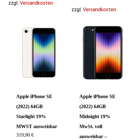
zzgl.
Versandkosten
zzgl.
Versandkosten
Apple iPhone SE
Apple iPhone SE
(2022) 64GB
(2022) 64GB
Starlight 19%
Midnight 19%
MWST ausweisbar
MwSt. voll
319,90
€
ausweisbar –