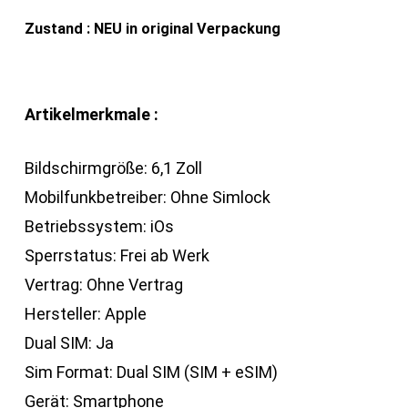
Zustand : NEU in original Verpackung
Artikelmerkmale :
Bildschirmgröße: 6,1 Zoll
Mobilfunkbetreiber: Ohne Simlock
Betriebssystem: iOs
Sperrstatus: Frei ab Werk
Vertrag: Ohne Vertrag
Hersteller: Apple
Dual SIM: Ja
Sim Format: Dual SIM (SIM + eSIM)
Gerät: Smartphone