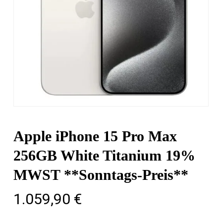
Apple iPhone 15 Pro Max
256GB White Titanium 19%
MWST **Sonntags-Preis**
1.059,90
€