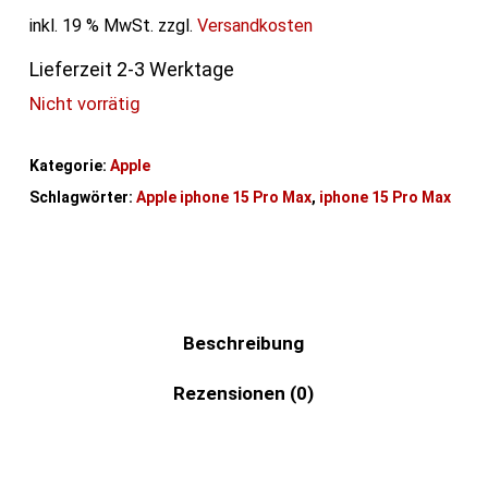
inkl. 19 % MwSt.
zzgl.
Versandkosten
Lieferzeit 2-3 Werktage
Nicht vorrätig
Kategorie:
Apple
Schlagwörter:
Apple iphone 15 Pro Max
,
iphone 15 Pro Max
Beschreibung
Rezensionen (0)