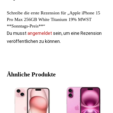
Schreibe die erste Rezension für „Apple iPhone 15
Pro Max 256GB White Titanium 19% MWST
**Sonntags-Preis**“
Du musst
angemeldet
sein, um eine Rezension
veröffentlichen zu können.
Ähnliche Produkte