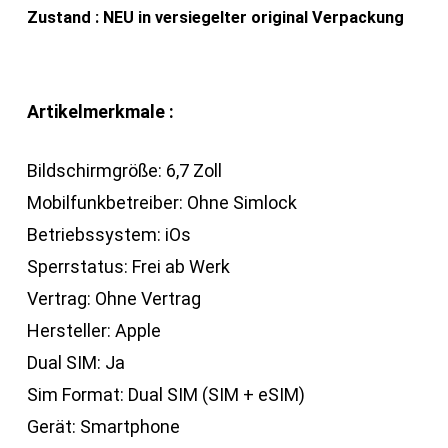
Zustand : NEU in versiegelter original Verpackung
Artikelmerkmale :
Bildschirmgröße: 6,7 Zoll
Mobilfunkbetreiber: Ohne Simlock
Betriebssystem: iOs
Sperrstatus: Frei ab Werk
Vertrag: Ohne Vertrag
Hersteller: Apple
Dual SIM: Ja
Sim Format: Dual SIM (SIM + eSIM)
Gerät: Smartphone