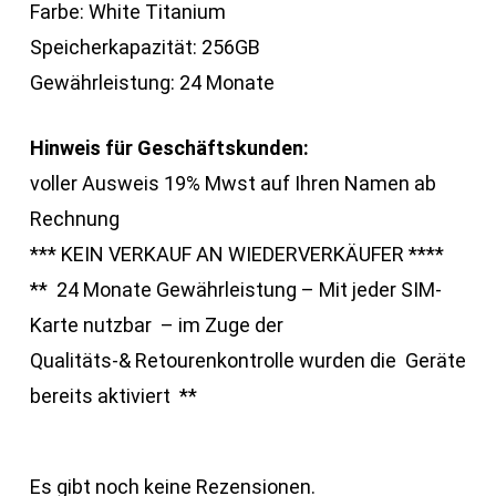
Farbe: White Titanium
Speicherkapazität: 256GB
Gewährleistung: 24 Monate
Hinweis für Geschäftskunden:
voller Ausweis 19% Mwst auf Ihren Namen ab
Rechnung
*** KEIN VERKAUF AN WIEDERVERKÄUFER ****
** 24 Monate Gewährleistung – Mit jeder SIM-
Karte nutzbar – im Zuge der
Qualitäts-& Retourenkontrolle wurden die Geräte
bereits aktiviert **
Es gibt noch keine Rezensionen.