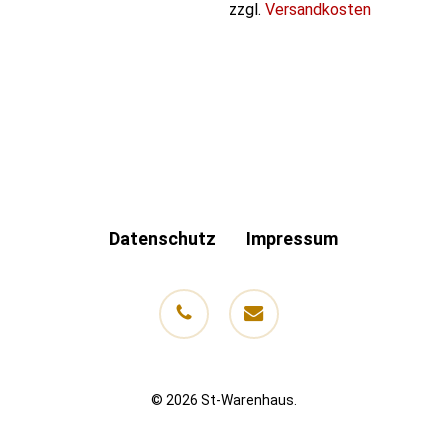
zzgl.
Versandkosten
Datenschutz
Impressum
phone
email
© 2026 St-Warenhaus.