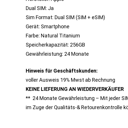
Dual SIM: Ja
Sim Format: Dual SIM (SIM + eSIM)
Gerät: Smartphone
Farbe: Natural Titanium
Speicherkapazität: 256GB
Gewährleistung: 24 Monate
Hinweis für Geschäftskunden:
voller Ausweis 19% Mwst ab Rechnung
KEINE LIEFERUNG AN WIEDERVERKÄUFER
** 24 Monate Gewährleistung – Mit jeder SI
im Zuge der Qualitäts-& Retourenkontrolle kö