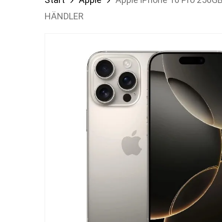
HÄNDLER