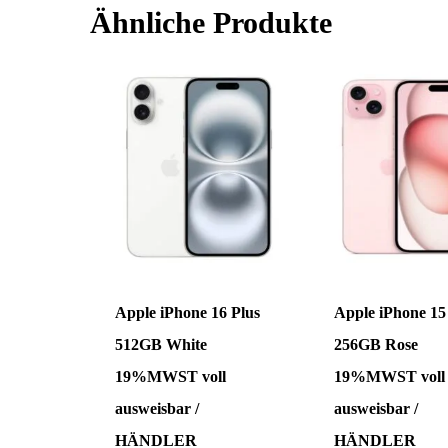
Ähnliche Produkte
Apple iPhone 16 Plus
Apple iPhone 15
512GB White
256GB Rose
19%MWST voll
19%MWST voll
ausweisbar /
ausweisbar /
HÄNDLER
HÄNDLER