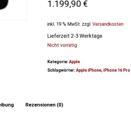
1.199,90
€
inkl. 19 % MwSt.
zzgl.
Versandkosten
Lieferzeit 2-3 Werktage
Nicht vorrätig
Kategorie:
Apple
Schlagwörter:
Apple iPhone
,
iPhone 16 Pro
eibung
Rezensionen (0)