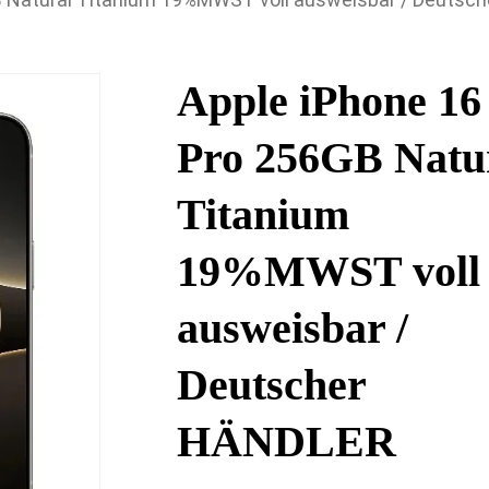
Apple iPhone 16
Pro 256GB Natu
Titanium
19%MWST voll
ausweisbar /
Deutscher
HÄNDLER