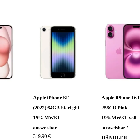
Apple iPhone SE
Apple iPhone 16 
(2022) 64GB Starlight
256GB Pink
19% MWST
19%MWST voll
ausweisbar
ausweisbar /
319,90
€
HÄNDLER