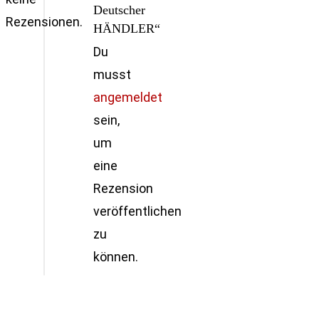
Deutscher
Rezensionen.
HÄNDLER“
Du
musst
angemeldet
sein,
um
eine
Rezension
veröffentlichen
zu
können.