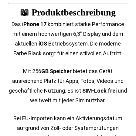
📖 Produktbeschreibung
Das
iPhone 17
kombiniert starke Performance
mit einem hochwertigen 6,3″ Display und dem
aktuellen
iOS
Betriebssystem. Die moderne
Farbe Black sorgt für einen stilvollen Auftritt.
Mit 256
GB Speicher
bietet das Gerät
ausreichend Platz für Apps, Fotos, Videos und
geschäftliche Nutzung. Es ist
SIM-Lock frei
und
weltweit mit jeder Sim nutzbar.
Bei EU-Importen kann ein Aktivierungsdatum
aufgrund von Zoll- oder Systemprüfungen