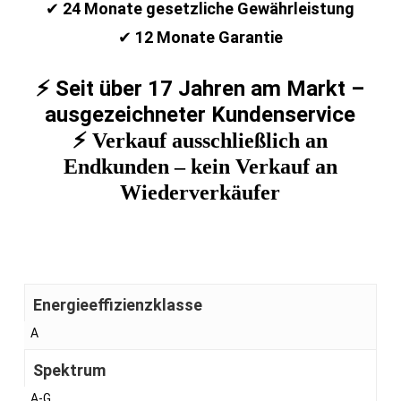
✔
24 Monate gesetzliche Gewährleistung
✔
12 Monate Garantie
⚡ Seit über 17 Jahren am Markt –
ausgezeichneter Kundenservice
⚡ Verkauf ausschließlich an
Endkunden – kein Verkauf an
Wiederverkäufer
Energieeffizienzklasse
A
Spektrum
A-G