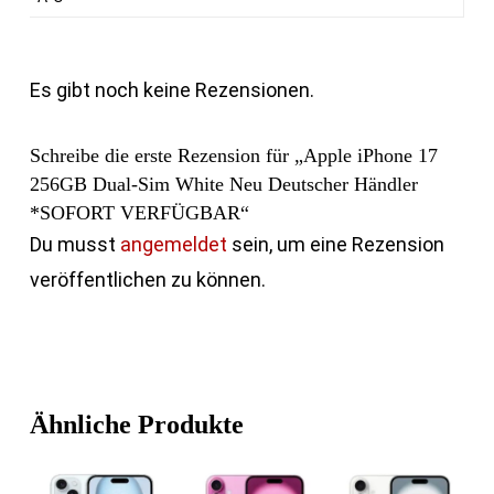
Es gibt noch keine Rezensionen.
Schreibe die erste Rezension für „Apple iPhone 17
256GB Dual-Sim White Neu Deutscher Händler
*SOFORT VERFÜGBAR“
Du musst
angemeldet
sein, um eine Rezension
veröffentlichen zu können.
Ähnliche Produkte