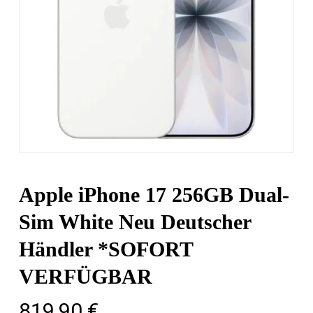
Apple iPhone 17 256GB Dual-
Sim White Neu Deutscher
Händler *SOFORT
VERFÜGBAR
819,90
€