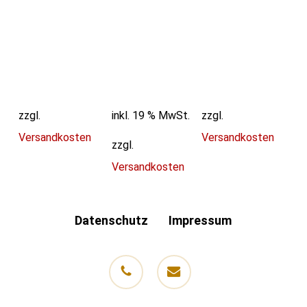
zzgl.
inkl. 19 % MwSt.
zzgl.
Versandkosten
Versandkosten
zzgl.
Versandkosten
Datenschutz
Impressum
phone
email